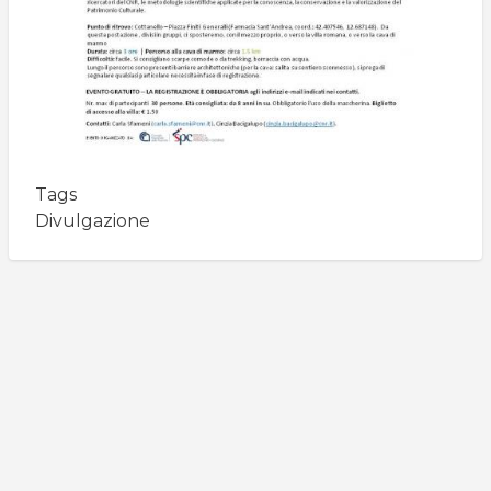
Tags
Divulgazione
Search