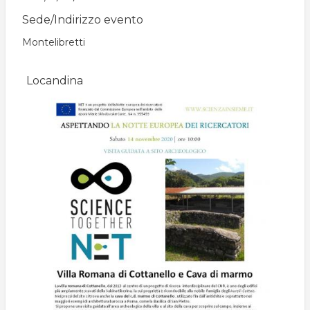
Sede/Indirizzo evento
Montelibretti
Locandina