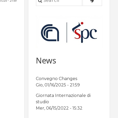
2025 - 21:59
News
Convegno Changes
Gio, 01/16/2025 - 21:59
Giornata Internazionale di
studio
Mer, 06/15/2022 - 15:32