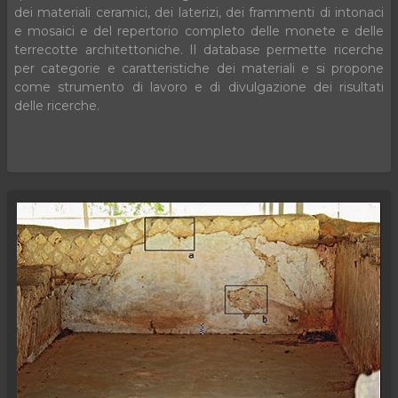
dei materiali ceramici, dei laterizi, dei frammenti di intonaci
e mosaici e del repertorio completo delle monete e delle
terrecotte architettoniche. Il database permette ricerche
per categorie e caratteristiche dei materiali e si propone
come strumento di lavoro e di divulgazione dei risultati
delle ricerche.