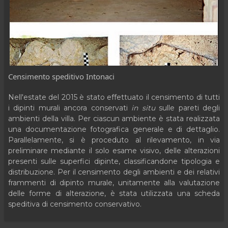
Censimento speditivo Intonaci
Nell'estate del 2015 è stato effettuato il censimento di tutti
i dipinti murali ancora conservati
in situ
sulle pareti degli
ambienti della villa. Per ciascun ambiente è stata realizzata
una documentazione fotografica generale e di dettaglio.
Parallelamente, si è proceduto al rilevamento, in via
preliminare mediante il solo esame visivo, delle alterazioni
presenti sulle superfici dipinte, classificandone tipologia e
distribuzione. Per il censimento degli ambienti e dei relativi
frammenti di dipinto murale, unitamente alla valutazione
delle forme di alterazione, è stata utilizzata una scheda
speditiva di censimento conservativo.