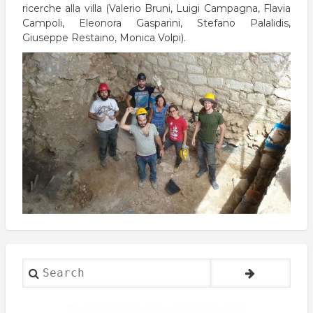
ricerche alla villa (Valerio Bruni, Luigi Campagna, Flavia
Campoli, Eleonora Gasparini, Stefano Palalidis,
Giuseppe Restaino, Monica Volpi).
Search