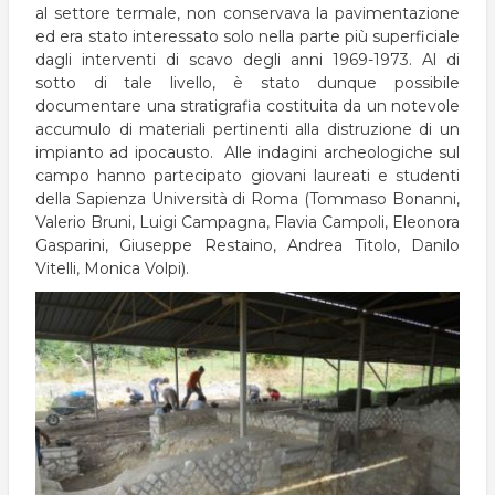
al settore termale, non conservava la pavimentazione
ed era stato interessato solo nella parte più superficiale
dagli interventi di scavo degli anni 1969-1973. Al di
sotto di tale livello, è stato dunque possibile
documentare una stratigrafia costituita da un notevole
accumulo di materiali pertinenti alla distruzione di un
impianto ad ipocausto. Alle indagini archeologiche sul
campo hanno partecipato giovani laureati e studenti
della Sapienza Università di Roma (Tommaso Bonanni,
Valerio Bruni, Luigi Campagna, Flavia Campoli, Eleonora
Gasparini, Giuseppe Restaino, Andrea Titolo, Danilo
Vitelli, Monica Volpi).