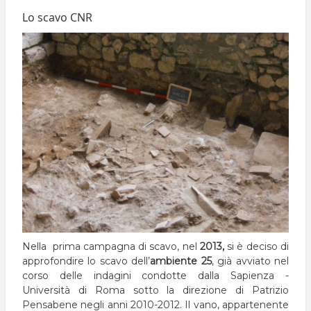
pane
Lo scavo CNR
Nella prima campagna di scavo, nel
2013,
si è deciso di
approfondire lo scavo dell’
ambiente 25
, già avviato nel
corso delle indagini condotte dalla Sapienza -
Università di Roma sotto la direzione di Patrizio
Pensabene negli anni 2010-2012. Il vano, appartenente