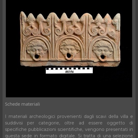
Schede materiali
I materiali archeologici provenienti dagli scavi della villa e
suddivisi per categorie, oltre ad essere oggetto di
specifiche pubblicazioni scientifiche, vengono presentati in
questa sede in formato digitale. Si tratta di una selezione