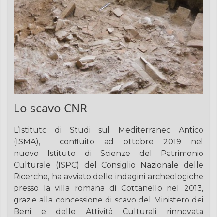
Lo scavo CNR
L’Istituto di Studi sul Mediterraneo Antico
(ISMA),
confluito ad ottobre 2019 nel
nuovo Istituto di Scienze del Patrimonio
Culturale (ISPC) del Consiglio Nazionale delle
Ricerche, ha avviato delle indagini archeologiche
presso la villa romana di Cottanello nel 2013,
grazie alla concessione di scavo del Ministero dei
Beni e delle Attività Culturali rinnovata