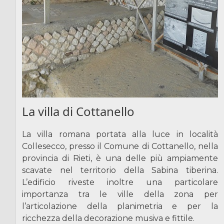
La villa di Cottanello
La villa romana portata alla luce in località
Collesecco, presso il Comune di Cottanello, nella
provincia di Rieti, è una delle più ampiamente
scavate nel territorio della Sabina tiberina.
L’edificio riveste inoltre una particolare
importanza tra le ville della zona per
l’articolazione della planimetria e per la
ricchezza della decorazione musiva e fittile.