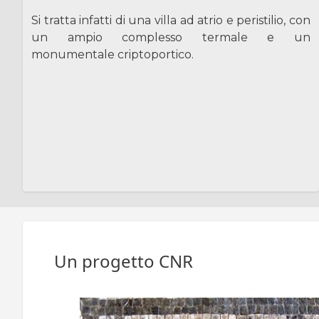
Si tratta infatti di una villa ad atrio e peristilio, con
un ampio complesso termale e un
monumentale criptoportico.
Un progetto CNR