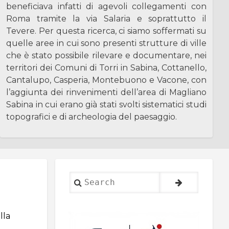
beneficiava infatti di agevoli collegamenti con
Roma tramite la via Salaria e soprattutto il
Tevere. Per questa ricerca, ci siamo soffermati su
quelle aree in cui sono presenti strutture di ville
che è stato possibile rilevare e documentare, nei
territori dei Comuni di Torri in Sabina, Cottanello,
Cantalupo, Casperia, Montebuono e Vacone, con
l’aggiunta dei rinvenimenti dell’area di Magliano
Sabina in cui erano già stati svolti sistematici studi
topografici e di archeologia del paesaggio.
Search
lla