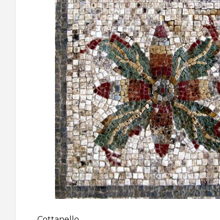
Cottanello.