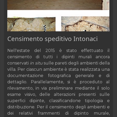
Censimento speditivo Intonaci
Nell'estate del 2015 è stato effettuato il
censimento di tutti i dipinti murali ancora
conservati
in situ
sulle pareti degli ambienti della
villa. Per ciascun ambiente è stata realizzata una
documentazione fotografica generale e di
dettaglio. Parallelamente, si è proceduto al
rilevamento, in via preliminare mediante il solo
esame visivo, delle alterazioni presenti sulle
superfici dipinte, classificandone tipologia e
distribuzione. Per il censimento degli ambienti e
dei relativi frammenti di dipinto murale,