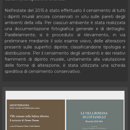
Nell'estate del 2015 è stato effettuato il censimento di tutti
i dipinti murali ancora conservati
in situ
sulle pareti degli
ambienti della villa. Per ciascun ambiente è stata realizzata
una documentazione fotografica generale e di dettaglio.
Parallelamente, si è proceduto al rilevamento, in via
preliminare mediante il solo esame visivo, delle alterazioni
presenti sulle superfici dipinte, classificandone tipologia e
distribuzione. Per il censimento degli ambienti e dei relativi
frammenti di dipinto murale, unitamente alla valutazione
delle forme di alterazione, è stata utilizzata una scheda
speditiva di censimento conservativo.