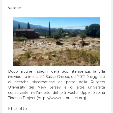
pane
Vacone
Dopo alcune indagini della Soprintendenza, la villa
individuata in località Sasso Grosso, dal 2012 è oggetto
di ricerche sistematiche da parte della Rutgers
University del New Jersey e di altre università
consorziate nell’ambito del più vasto Upper Sabina
Tiberina Project (
https://www.ustproject.org
)
Etichette