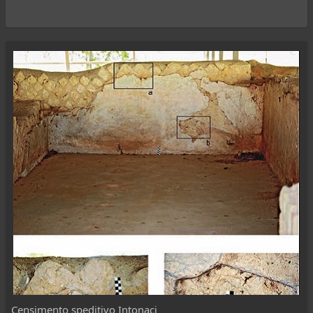
Censimento speditivo Intonaci