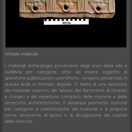
Schede materiali
I materiali archeologici provenienti dagli scavi della villa e
suddivisi per categorie, oltre ad essere oggetto di
specifiche pubblicazioni scientifiche, vengono presentati in
questa sede in formato digitale. Si tratta di una selezione
dei materiali ceramici, dei laterizi, dei frammenti di intonaci
e mosaici e del repertorio completo delle monete e delle
terrecotte architettoniche. Il database permette ricerche
per categorie e caratteristiche dei materiali e si propone
come strumento di lavoro e di divulgazione dei risultati
delle ricerche.