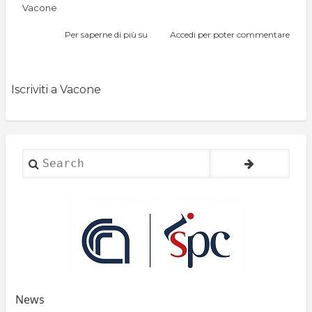
Vacone
Per saperne di più su
Vacone
Accedi
per poter commentare
Iscriviti a Vacone
Search
News