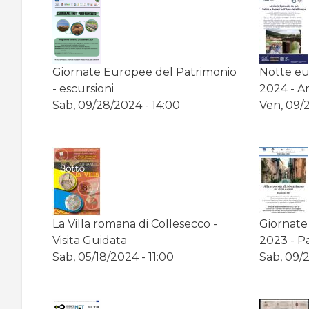
pane
Giornate Europee del Patrimonio
Notte eu
- escursioni
2024 - A
Sab, 09/28/2024 - 14:00
Ven, 09/2
La Villa romana di Collesecco -
Giornate
Visita Guidata
2023 - P
Sab, 05/18/2024 - 11:00
Sab, 09/2