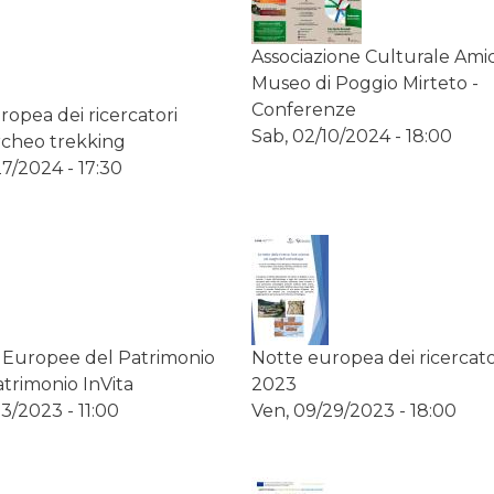
Associazione Culturale Amic
Museo di Poggio Mirteto -
Conferenze
ropea dei ricercatori
Sab, 02/10/2024 - 18:00
rcheo trekking
7/2024 - 17:30
 Europee del Patrimonio
Notte europea dei ricercato
atrimonio InVita
2023
3/2023 - 11:00
Ven, 09/29/2023 - 18:00