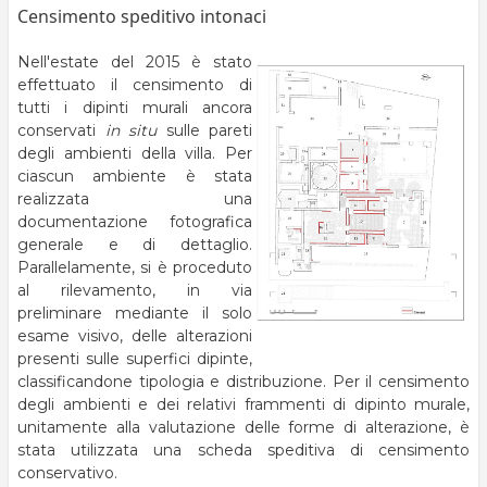
Censimento speditivo intonaci
pane
Nell'estate del 2015 è stato
effettuato il censimento di
tutti i dipinti murali ancora
conservati
in situ
sulle pareti
degli ambienti della villa. Per
ciascun ambiente è stata
realizzata una
documentazione fotografica
generale e di dettaglio.
Parallelamente, si è proceduto
al rilevamento, in via
preliminare mediante il solo
esame visivo, delle alterazioni
presenti sulle superfici dipinte,
classificandone tipologia e distribuzione. Per il censimento
degli ambienti e dei relativi frammenti di dipinto murale,
unitamente alla valutazione delle forme di alterazione, è
stata utilizzata una scheda speditiva di censimento
conservativo.