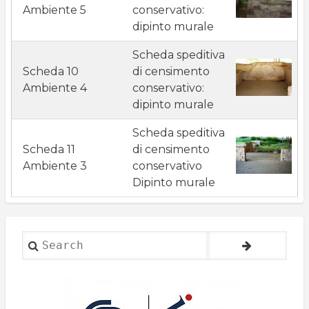
Ambiente 5
conservativo:
dipinto murale
Scheda speditiva
Scheda 10
di censimento
Ambiente 4
conservativo:
dipinto murale
Scheda speditiva
Scheda 11
di censimento
Ambiente 3
conservativo
Dipinto murale
Search