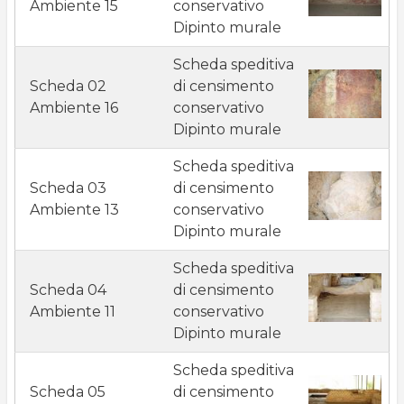
Ambiente 15
conservativo
Dipinto murale
Scheda speditiva
Scheda 02
di censimento
Ambiente 16
conservativo
Dipinto murale
Scheda speditiva
Scheda 03
di censimento
Ambiente 13
conservativo
Dipinto murale
Scheda speditiva
Scheda 04
di censimento
Ambiente 11
conservativo
Dipinto murale
Scheda speditiva
Scheda 05
di censimento