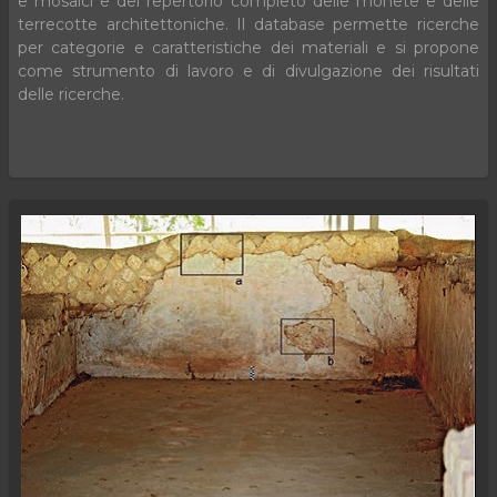
e mosaici e del repertorio completo delle monete e delle
terrecotte architettoniche. Il database permette ricerche
per categorie e caratteristiche dei materiali e si propone
come strumento di lavoro e di divulgazione dei risultati
delle ricerche.