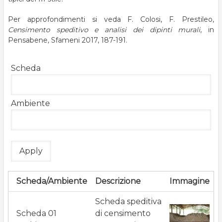
Per approfondimenti si veda F. Colosi, F. Prestileo,
Censimento speditivo e analisi dei dipinti murali
, in
Pensabene, Sfameni 2017, 187-191.
Scheda
Ambiente
Scheda/Ambiente
Descrizione
Immagine
Scheda speditiva
Scheda 01
di censimento