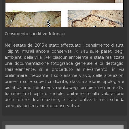
Censimento speditivo Intonaci
Nell'estate del 2015 è stato effettuato il censimento di tutti
i dipinti murali ancora conservati
in situ
sulle pareti degli
ambienti della villa. Per ciascun ambiente è stata realizzata
una documentazione fotografica generale e di dettaglio.
Parallelamente, si è proceduto al rilevamento, in via
preliminare mediante il solo esame visivo, delle alterazioni
presenti sulle superfici dipinte, classificandone tipologia e
distribuzione. Per il censimento degli ambienti e dei relativi
frammenti di dipinto murale, unitamente alla valutazione
delle forme di alterazione, è stata utilizzata una scheda
speditiva di censimento conservativo.