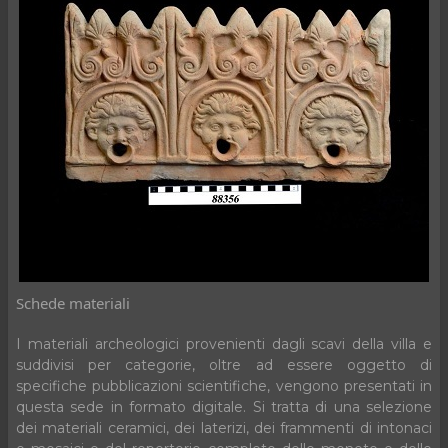
Schede materiali
I materiali archeologici provenienti dagli scavi della villa e
suddivisi per categorie, oltre ad essere oggetto di
specifiche pubblicazioni scientifiche, vengono presentati in
questa sede in formato digitale. Si tratta di una selezione
dei materiali ceramici, dei laterizi, dei frammenti di intonaci