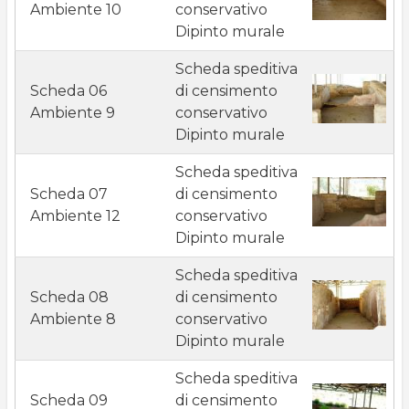
Ambiente 10
conservativo
Dipinto murale
Scheda speditiva
Scheda 06
di censimento
Ambiente 9
conservativo
Dipinto murale
Scheda speditiva
Scheda 07
di censimento
Ambiente 12
conservativo
Dipinto murale
Scheda speditiva
Scheda 08
di censimento
Ambiente 8
conservativo
Dipinto murale
Scheda speditiva
Scheda 09
di censimento