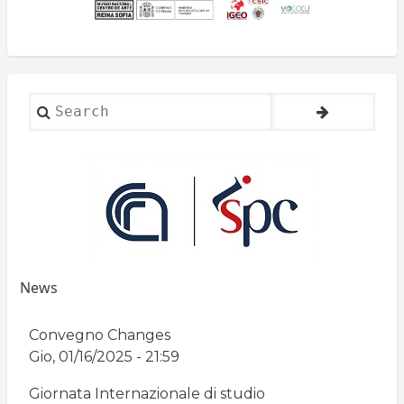
Search
News
Convegno Changes
Gio, 01/16/2025 - 21:59
Giornata Internazionale di studio