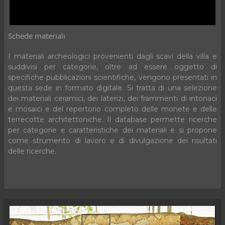
Schede materiali
I materiali archeologici provenienti dagli scavi della villa e
suddivisi per categorie, oltre ad essere oggetto di
specifiche pubblicazioni scientifiche, vengono presentati in
questa sede in formato digitale. Si tratta di una selezione
dei materiali ceramici, dei laterizi, dei frammenti di intonaci
e mosaici e del repertorio completo delle monete e delle
terrecotte architettoniche. Il database permette ricerche
per categorie e caratteristiche dei materiali e si propone
come strumento di lavoro e di divulgazione dei risultati
delle ricerche.