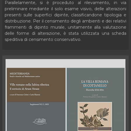
Parallelamente, si è proceduto al rilevamento, in via
preliminare mediante il solo esame visivo, delle alterazioni
presenti sulle superfici dipinte, classificandone tipologia e
distribuzione. Per il censimento degli ambienti e dei relativi
frammenti di dipinto murale, unitamente alla valutazione
delle forme di alterazione, è stata utilizzata una scheda
speditiva di censimento conservativo.