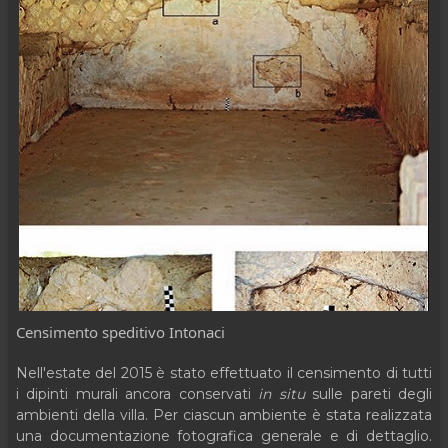
Censimento speditivo Intonaci
Nell'estate del 2015 è stato effettuato il censimento di tutti
i dipinti murali ancora conservati
in situ
sulle pareti degli
ambienti della villa. Per ciascun ambiente è stata realizzata
una documentazione fotografica generale e di dettaglio.