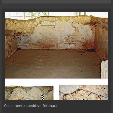
Censimento speditivo Intonaci