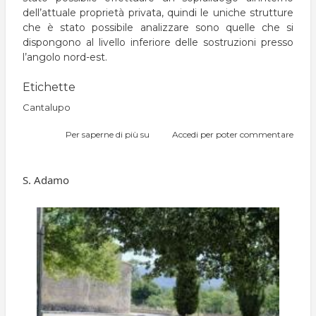
dell’attuale proprietà privata, quindi le uniche strutture
che è stato possibile analizzare sono quelle che si
dispongono al livello inferiore delle sostruzioni presso
l’angolo nord-est.
Etichette
Cantalupo
Per saperne di più su
Tulliano
Accedi
per poter commentare
S. Adamo