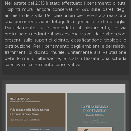
Nell'estate del 2015 è stato effettuato il censimento di tutti
i dipinti murali ancora conservati
in situ
sulle pareti degli
ambienti della villa. Per ciascun ambiente è stata realizzata
una documentazione fotografica generale e di dettaglio.
Parallelamente, si è proceduto al rilevamento, in via
preliminare mediante il solo esame visivo, delle alterazioni
presenti sulle superfici dipinte, classificandone tipologia e
distribuzione. Per il censimento degli ambienti e dei relativi
frammenti di dipinto murale, unitamente alla valutazione
delle forme di alterazione, è stata utilizzata una scheda
speditiva di censimento conservativo.