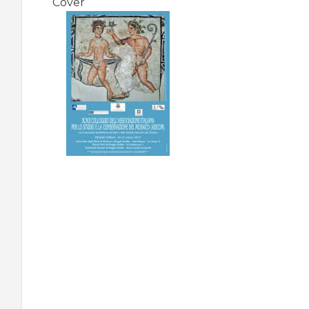
Cover