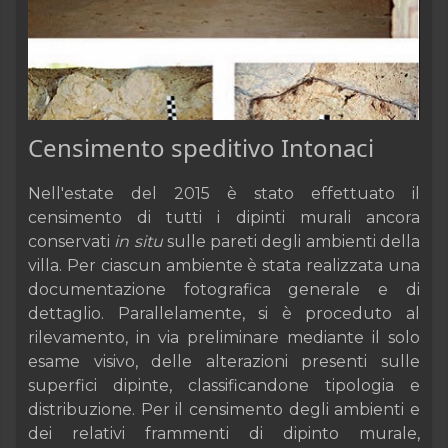
Censimento speditivo Intonaci
Nell'estate del 2015 è stato effettuato il
censimento di tutti i dipinti murali ancora
conservati
in situ
sulle pareti degli ambienti della
villa. Per ciascun ambiente è stata realizzata una
documentazione fotografica generale e di
dettaglio. Parallelamente, si è proceduto al
rilevamento, in via preliminare mediante il solo
esame visivo, delle alterazioni presenti sulle
superfici dipinte, classificandone tipologia e
distribuzione. Per il censimento degli ambienti e
dei relativi frammenti di dipinto murale,