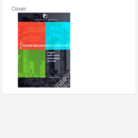
Cover
Search