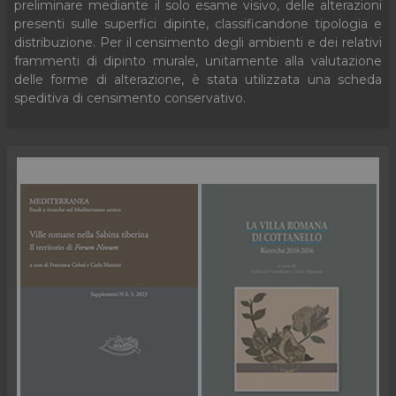
preliminare mediante il solo esame visivo, delle alterazioni
presenti sulle superfici dipinte, classificandone tipologia e
distribuzione. Per il censimento degli ambienti e dei relativi
frammenti di dipinto murale, unitamente alla valutazione
delle forme di alterazione, è stata utilizzata una scheda
speditiva di censimento conservativo.