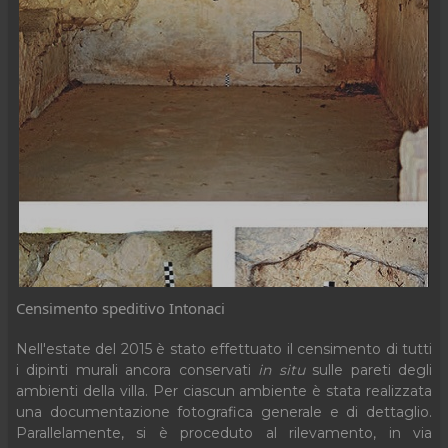
Censimento speditivo Intonaci
Nell'estate del 2015 è stato effettuato il censimento di tutti
i dipinti murali ancora conservati
in situ
sulle pareti degli
ambienti della villa. Per ciascun ambiente è stata realizzata
una documentazione fotografica generale e di dettaglio.
Parallelamente, si è proceduto al rilevamento, in via