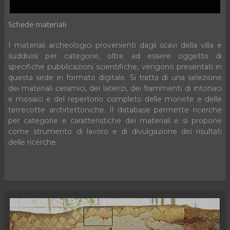
Schede materiali
I materiali archeologici provenienti dagli scavi della villa e
suddivisi per categorie, oltre ad essere oggetto di
specifiche pubblicazioni scientifiche, vengono presentati in
questa sede in formato digitale. Si tratta di una selezione
dei materiali ceramici, dei laterizi, dei frammenti di intonaci
e mosaici e del repertorio completo delle monete e delle
terrecotte architettoniche. Il database permette ricerche
per categorie e caratteristiche dei materiali e si propone
come strumento di lavoro e di divulgazione dei risultati
delle ricerche.