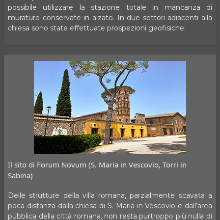
possibile utilizzare la stazione totale in mancanza di
murature conservate in alzato. In due settori adiacenti alla
chiesa sono state effettuate prospezioni geofisiche.
Il sito di Forum Novum (S. Maria in Vescovio, Torri in
Sabina)
Delle strutture della villa romana, parzialmente scavata a
poca distanza dalla chiesa di S. Maria in Vescovio e dall’area
pubblica della città romana, non resta purtroppo più nulla di