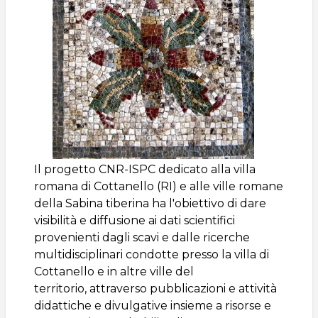
Il progetto CNR-ISPC dedicato alla villa
romana di Cottanello (RI) e alle ville romane
della Sabina tiberina ha l'obiettivo di dare
visibilità e diffusione ai dati scientifici
provenienti dagli scavi e dalle ricerche
multidisciplinari condotte presso la villa di
Cottanello e in altre ville del
territorio, attraverso pubblicazioni e attività
didattiche e divulgative insieme a risorse e