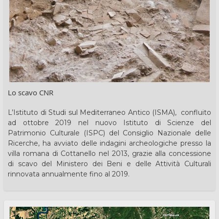
Lo scavo CNR
L’Istituto di Studi sul Mediterraneo Antico (ISMA),
confluito
ad ottobre 2019 nel nuovo Istituto di Scienze del
Patrimonio Culturale (ISPC) del Consiglio Nazionale delle
Ricerche, ha avviato delle indagini archeologiche presso la
villa romana di Cottanello nel 2013, grazie alla concessione
di scavo del Ministero dei Beni e delle Attività Culturali
rinnovata annualmente fino al 2019.