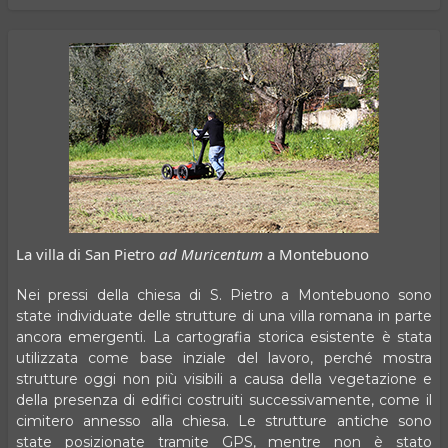
La villa di San Pietro
ad Muricentum
a Montebuono
Nei pressi della chiesa di S. Pietro a Montebuono sono
state individuate delle strutture di una villa romana in parte
ancora emergenti. La cartografia storica esistente è stata
utilizzata come base inziale del lavoro, perché mostra
strutture oggi non più visibili a causa della vegetazione e
della presenza di edifici costruiti successivamente, come il
cimitero annesso alla chiesa. Le strutture antiche sono
state posizionate tramite GPS, mentre non è stato