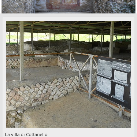
La villa di Cottanello