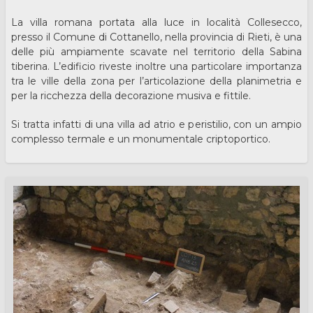
La villa romana portata alla luce in località Collesecco,
presso il Comune di Cottanello, nella provincia di Rieti, è una
delle più ampiamente scavate nel territorio della Sabina
tiberina. L’edificio riveste inoltre una particolare importanza
tra le ville della zona per l’articolazione della planimetria e
per la ricchezza della decorazione musiva e fittile.
Si tratta infatti di una villa ad atrio e peristilio, con un ampio
complesso termale e un monumentale criptoportico.