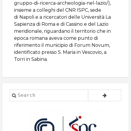
gruppo-di-ricerca-archeologia-nel-lazio/),
insieme a colleghi del CNR ISPC, sede
di
Napoli
e a ricercatori delle Università La
Sapienza di Roma e di Cassino e del Lazio
meridionale, riguardano il territorio che in
epoca romana aveva come punto di
riferimento il municipio di Forum Novum,
identificato presso S. Maria in Vescovio, a
Torri in Sabina.
Search