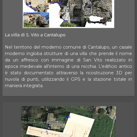
La villa di S. Vito a Cantalupo
Nel territorio del moderno comune di Cantalupo, un casale
moderno ingloba strutture di una villa che prende il nome
da un affresco con immagine di San Vito realizzato in
epoca medievale all’interno di una nicchia. L’edificio antico
è stato documentato attraverso la ricostruzione 3D per
nuvola di punti, utilizzando il GPS e la stazione totale in
maniera integrata.