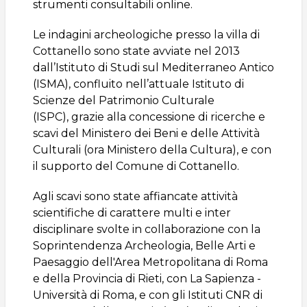
strumenti consultabili online.
Le indagini archeologiche presso la villa di
Cottanello sono state avviate nel 2013
dall’Istituto di Studi sul Mediterraneo Antico
(ISMA), confluito nell’attuale
Istituto di
Scienze del Patrimonio Culturale
(ISPC)
, grazie alla concessione di ricerche e
scavi del Ministero dei Beni e delle Attività
Culturali (ora Ministero della Cultura), e con
il supporto del Comune di Cottanello.
Agli scavi sono state affiancate attività
scientifiche di carattere multi e inter
disciplinare svolte in collaborazione con la
Soprintendenza Archeologia, Belle Arti e
Paesaggio dell'Area Metropolitana di Roma
e della Provincia di Rieti, con La Sapienza -
Università di Roma, e con gli Istituti CNR di