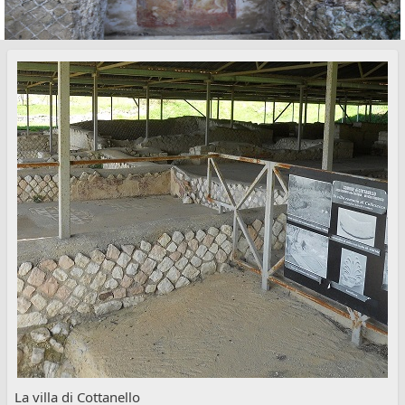
La villa di Cottanello