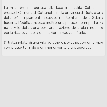
La villa romana portata alla luce in località Collesecco,
presso il Comune di Cottanello, nella provincia di Rieti, è una
delle più ampiamente scavate nel territorio della Sabina
tiberina. L’edificio riveste inoltre una particolare importanza
tra le ville della zona per l’articolazione della planimetria e
per la ricchezza della decorazione musiva e fittile.
Si tratta infatti di una villa ad atrio e peristilio, con un ampio
complesso termale e un monumentale criptoportico.