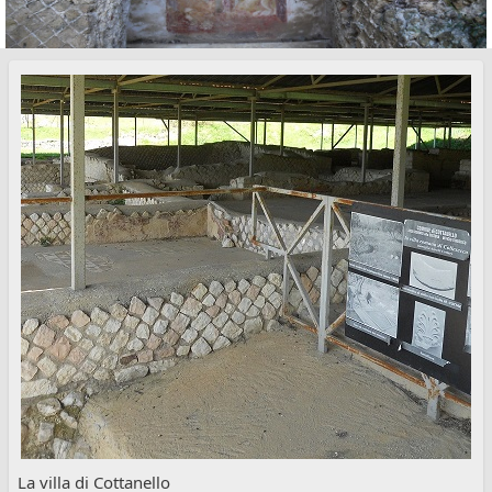
La villa di Cottanello