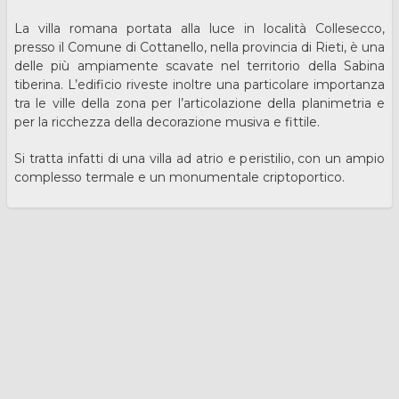
La villa romana portata alla luce in località Collesecco,
presso il Comune di Cottanello, nella provincia di Rieti, è una
delle più ampiamente scavate nel territorio della Sabina
tiberina. L’edificio riveste inoltre una particolare importanza
tra le ville della zona per l’articolazione della planimetria e
per la ricchezza della decorazione musiva e fittile.
Si tratta infatti di una villa ad atrio e peristilio, con un ampio
complesso termale e un monumentale criptoportico.