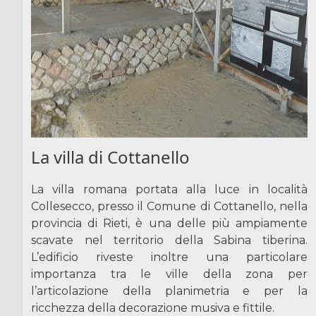
La villa di Cottanello
La villa romana portata alla luce in località
Collesecco, presso il Comune di Cottanello, nella
provincia di Rieti, è una delle più ampiamente
scavate nel territorio della Sabina tiberina.
L’edificio riveste inoltre una particolare
importanza tra le ville della zona per
l’articolazione della planimetria e per la
ricchezza della decorazione musiva e fittile.