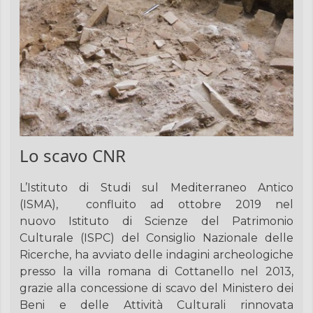
Lo scavo CNR
L’Istituto di Studi sul Mediterraneo Antico
(ISMA),
confluito ad ottobre 2019 nel
nuovo Istituto di Scienze del Patrimonio
Culturale (ISPC) del Consiglio Nazionale delle
Ricerche, ha avviato delle indagini archeologiche
presso la villa romana di Cottanello nel 2013,
grazie alla concessione di scavo del Ministero dei
Beni e delle Attività Culturali rinnovata