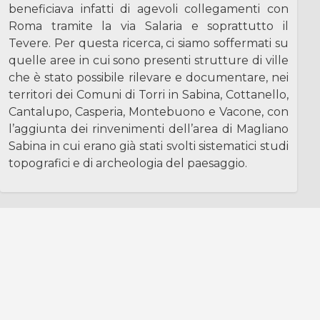
beneficiava infatti di agevoli collegamenti con
Roma tramite la via Salaria e soprattutto il
Tevere. Per questa ricerca, ci siamo soffermati su
quelle aree in cui sono presenti strutture di ville
che è stato possibile rilevare e documentare, nei
territori dei Comuni di Torri in Sabina, Cottanello,
Cantalupo, Casperia, Montebuono e Vacone, con
l’aggiunta dei rinvenimenti dell’area di Magliano
Sabina in cui erano già stati svolti sistematici studi
topografici e di archeologia del paesaggio.
Search